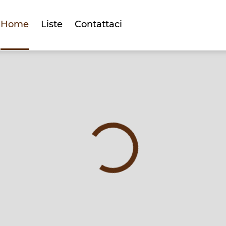
Home
Liste
Contattaci