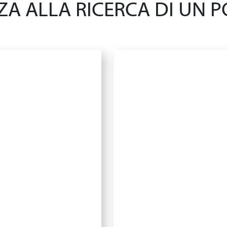
A ALLA RICERCA DI UN PO