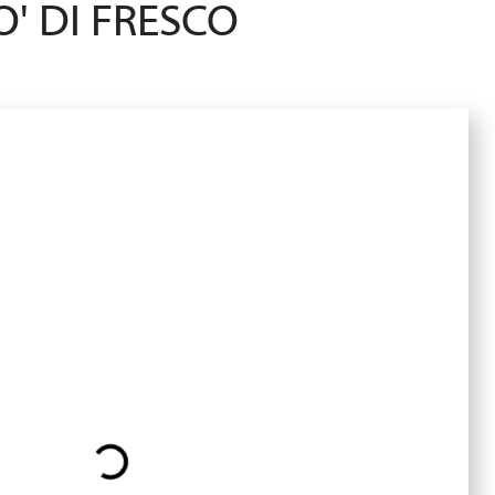
' DI FRESCO