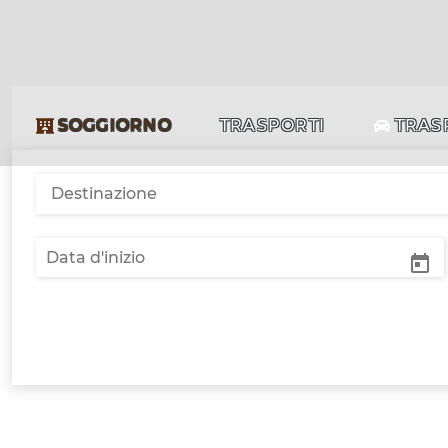
SOGGIORNO
TRASPORTI
TRAS