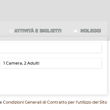
ATTIVITÀ E BIGLIETTI
NOLEGGI
le
Condizioni Generali di Contratto per l'utilizzo del Sito