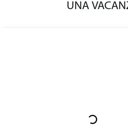
UNA VACANZ